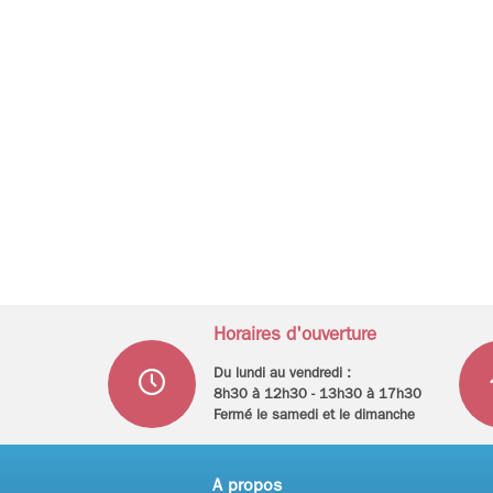
Horaires d'ouverture
Du lundi au vendredi :
8h30 à 12h30 - 13h30 à 17h30
Fermé le samedi et le dimanche
A propos