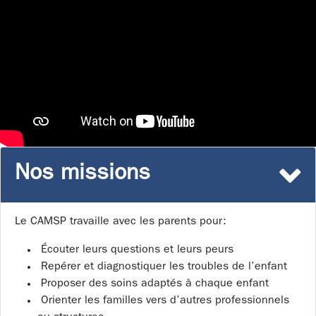
Nos missions
Le CAMSP travaille avec les parents pour:
Écouter leurs questions et leurs peurs
Repérer et diagnostiquer les troubles de l’enfant
Proposer des soins adaptés à chaque enfant
Orienter les familles vers d’autres professionnels