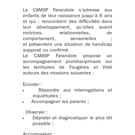
Le CAMSP Farandole s’adresse aux
enfants de leur naissance jusqu’à 6 ans
et qui : rencontrent des difficultés dans
leur développement, qu'elles soient
motrices, relationnelles, de
comportement, sensorielles ;
et présentent une situation de handicap
supposé ou confirmé.
Le CAMSP Farandole propose un
accompagnement pluridisciplinaire sur
les territoires de Fougères et Vitré
autours des missions suivantes :
Ecouter :
Répondre aux interrogations et
inquiétudes ;
Accompagner les parents ;
Observer :
Dépister et diagnostiquer le plus tôt
possible ;
Accompagner :