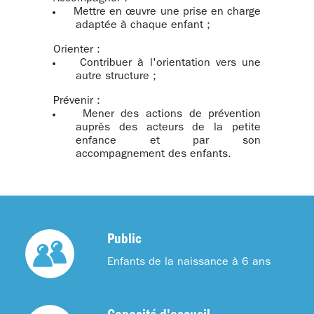
Mettre en œuvre une prise en charge
adaptée à chaque enfant ;
Orienter :
Contribuer à l'orientation vers une
autre structure ;
Prévenir :
Mener des actions de prévention
auprès des acteurs de la petite
enfance et par son
accompagnement des enfants.
Public
Enfants de la naissance à 6 ans