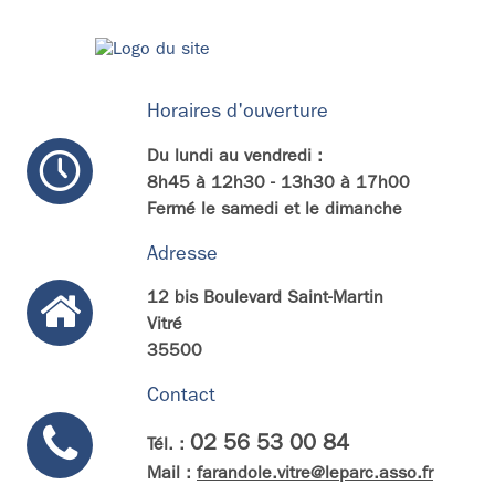
Horaires d'ouverture
Du lundi au vendredi :
8h45 à 12h30 - 13h30 à 17h00
Fermé le samedi et le dimanche
Adresse
12 bis Boulevard Saint-Martin
Vitré
35500
Contact
02 56 53 00 84
Tél. :
Mail :
farandole.vitre@leparc.asso.fr