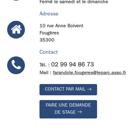
Fermé le samedi et le dimanche
Adresse
10 rue Anne Boivent
Fougères
35300
Contact
02 99 94 86 73
Tél. :
Mail :
farandole.fougeres@leparc.asso.fr
CONTACT PAR MAIL
FAIRE UNE DEMANDE
DE STAGE