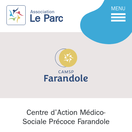
MENU
Association
Le Parc
Centre d’Action Médico-
Sociale Précoce Farandole