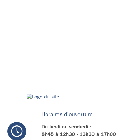
Horaires d'ouverture
Du lundi au vendredi :
8h45 à 12h30 - 13h30 à 17h00