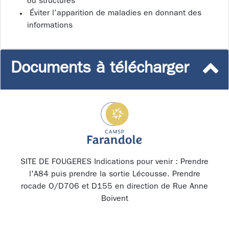
ou structures
Éviter l’apparition de maladies en donnant des
informations
Documents à télécharger
SITE DE FOUGERES Indications pour venir : Prendre
l'A84 puis prendre la sortie Lécousse. Prendre
rocade O/D706 et D155 en direction de Rue Anne
Boivent