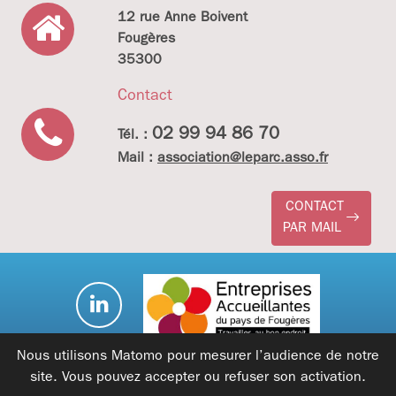
12 rue Anne Boivent
Fougères
35300
Contact
02 99 94 86 70
Tél. :
Mail :
association@leparc.asso.fr
CONTACT
PAR MAIL
Nous utilisons Matomo pour mesurer l’audience de notre
site. Vous pouvez accepter ou refuser son activation.
Mentions légales