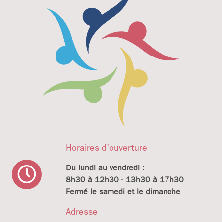
Horaires d'ouverture
Du lundi au vendredi :
8h30 à 12h30 - 13h30 à 17h30
Fermé le samedi et le dimanche
Adresse