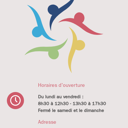
Horaires d'ouverture
Du lundi au vendredi :
8h30 à 12h30 - 13h30 à 17h30
Fermé le samedi et le dimanche
Adresse