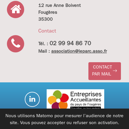
12 rue Anne Boivent
Fougères
35300
Contact
02 99 94 86 70
Tél. :
Mail :
association@leparc.asso.fr
CONTACT
PAR MAIL
Nous utilisons Matomo pour mesurer l’audience de notre
site. Vous pouvez accepter ou refuser son activation.
Mentions légales